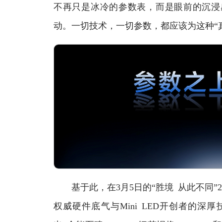
不再只是冰冷的参数表，而是眼前的沉浸
动。一切技术，一切参数，都应该为这种“
基于此，在3月5日的“胜境 从此不同”20
权威硬件底气与Mini LED开创者的