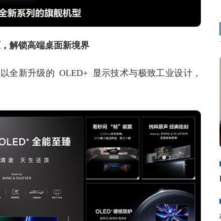
原，解锁高端桌面新境界
全新升级的 OLED+ 显示技术与极致工业设计，