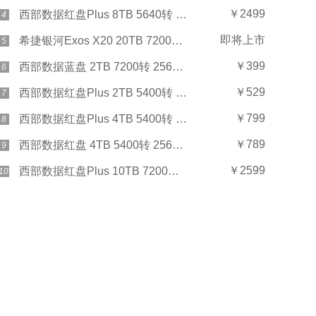
￥2499
西部数据红盘Plus 8TB 5640转 128MB SATA3(WD80EFZZ)
4
即将上市
希捷银河Exos X20 20TB 7200转 256MB SAS
5
￥399
西部数据蓝盘 2TB 7200转 256MB SATA3(WD20EZBX)
6
￥529
西部数据红盘Plus 2TB 5400转 128MB SATA3(WD20EFZX)
7
￥799
西部数据红盘Plus 4TB 5400转 128MB SATA3(WD40EFZX)
8
￥789
西部数据红盘 4TB 5400转 256MB SATA3(WD40EFAX)
9
￥2599
西部数据红盘Plus 10TB 7200转 256MB SATA3(WD101EFBX)
10