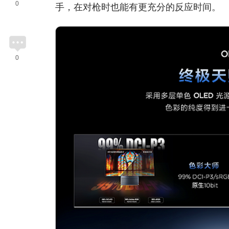
0
手，在对枪时也能有更充分的反应时间。
0