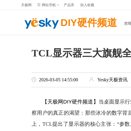
天极网
网站导航
产品库
加入收藏
DIY硬件频道
您
TCL显示器三大旗舰
2026-03-05 14:55:00
Yesky天极资讯
【天极网DIY硬件频道】
当桌面显示行
察用户的真正的渴望：那些冰冷的数字背
上，TCL提出了显示器的核心主张：“参