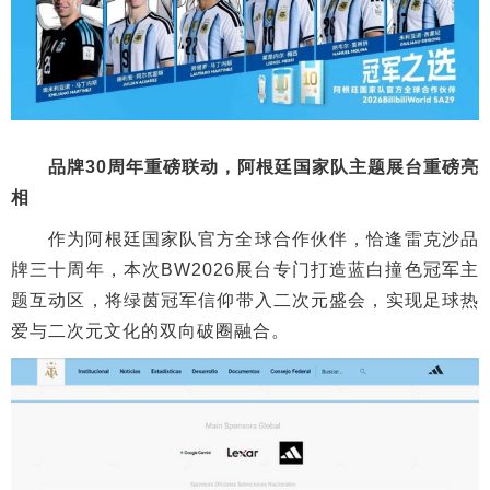
品牌30周年重磅联动，阿根廷国家队主题展台重磅亮
相
作为阿根廷国家队官方全球合作伙伴，恰逢雷克沙品
牌三十周年，本次BW2026展台专门打造蓝白撞色冠军主
题互动区，将绿茵冠军信仰带入二次元盛会，实现足球热
爱与二次元文化的双向破圈融合。