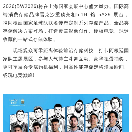
2026(BW2026)将在上海国家会展中心盛大举办。国际高
端消费存储品牌雷克沙重磅亮相5.1H 馆 5A29 展台，
携阿根廷国家足球队联名传奇定制系列存储产品、全品类
存储解决方案登场，打造覆盖影像创作、硬核电竞、球迷
收藏的一站式存储体验。
现场观众可零距离体验前沿存储科技，打卡阿根廷国
家队主题展区，参与人气博主斗舞互动、豪华扭蛋抽奖，
更可享展会专属购机福利，用高性能存储定格漫展瞬间、
畅玩电竞巅峰!