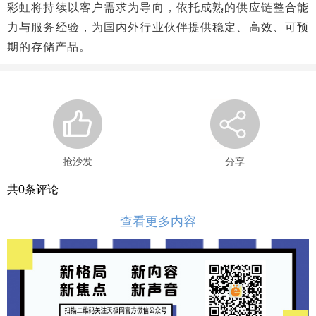
彩虹将持续以客户需求为导向，依托成熟的供应链整合能
力与服务经验，为国内外行业伙伴提供稳定、高效、可预
期的存储产品。
抢沙发
分享
共
0
条评论
查看更多内容