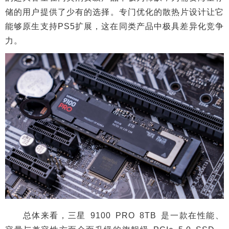
储的用户提供了少有的选择。专门优化的散热片设计让它
能够原生支持PS5扩展，这在同类产品中极具差异化竞争
力。
总体来看，三星 9100 PRO 8TB 是一款在性能、