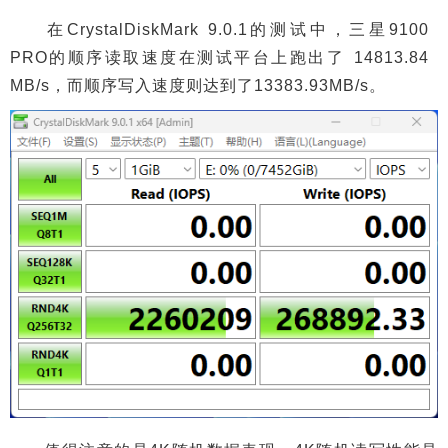
在CrystalDiskMark 9.0.1的测试中，三星9100
PRO的顺序读取速度在测试平台上跑出了 14813.84
MB/s，而顺序写入速度则达到了13383.93MB/s。