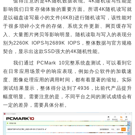
值得注意的是4K随机数据表现。4K随机读写性能是
影响我们日常存储体验的重要方面。所谓4K随机读写就
是以磁盘读写最小的文件(4KB)进行随机读写，该性能对
于很多琐碎小文件的存储、系统文件更新、网页缓存写
入、大量图片拷贝等影响明显。随机读取与写入的表现分
别为2260K IOPS与2689K IOPS，整体数据与官方规格
契合，显示出这款SSD强大的4K随机性能。
我们通过 PCMark 10完整系统盘测试，可以看到它
在日常应用场景中的响应表现，例如办公软件的加载速
度、图像处理应用的调用时间，都有着显著的缩短。实际
测试结果显示，整体得分达到了4936，比前代产品提升
幅度明显。需要注意的是，不同平台之间的测试成绩会有
一定的差异，需要具体分析。