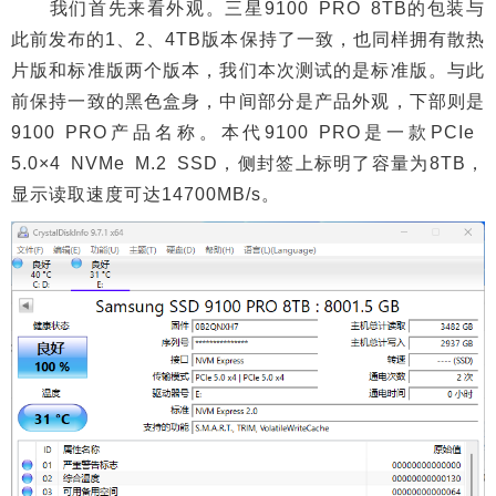
我们首先来看外观。三星9100 PRO 8TB的包装与
此前发布的1、2、4TB版本保持了一致，也同样拥有散热
片版和标准版两个版本，我们本次测试的是标准版。与此
前保持一致的黑色盒身，中间部分是产品外观，下部则是
9100 PRO产品名称。本代9100 PRO是一款PCIe
5.0×4 NVMe M.2 SSD，侧封签上标明了容量为8TB，
显示读取速度可达14700MB/s。