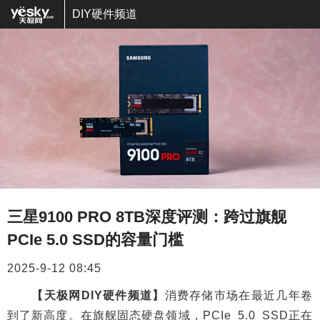
DIY硬件频道
三星9100 PRO 8TB深度评测：跨过旗舰
PCIe 5.0 SSD的容量门槛
2025-9-12 08:45
【天极网DIY硬件频道】
消费存储市场在最近几年卷
到了新高度。在旗舰固态硬盘领域，PCIe 5.0 SSD正在