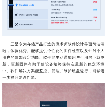
三星专为存储产品打造的魔术师软件设计界面简洁清
晰，体验优秀。能够提供个性化的固件检查以及针对个人
用户的附加设定功能。软件能主动通知用户可用的下载更
新，更新固件有助于使设备始终保持在最新的稳定环境
中。软件解决方案能监控、管理并维护硬盘运行，能够进
一步提升硬盘性能。