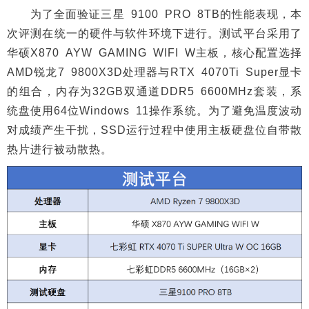
为了全面验证三星 9100 PRO 8TB的性能表现，本
次评测在统一的硬件与软件环境下进行。测试平台采用了
华硕X870 AYW GAMING WIFI W主板，核心配置选择
AMD锐龙7 9800X3D处理器与RTX 4070Ti Super显卡
的组合，内存为32GB双通道DDR5 6600MHz套装，系
统盘使用64位Windows 11操作系统。为了避免温度波动
对成绩产生干扰，SSD运行过程中使用主板硬盘位自带散
热片进行被动散热。