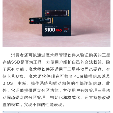
消费者还可以通过魔术师管理软件来验证购买的三星
存储SSD是否为正品，方便用户维护自己的合法权益。除
了原有功能，魔术师软件还适用于三星移动固态硬盘、存
储卡和U盘。魔术师软件现在可检查PCIe插槽信息以及
BIOS、主板、操作系统和驱动相关的全部详细信息。此
外，它还能提供硬盘分区功能，方便用户有效管理三星移
动固态硬盘的分区管理、初始化和格式化。还支持修改硬
盘的模式，实现不同的性能表现。