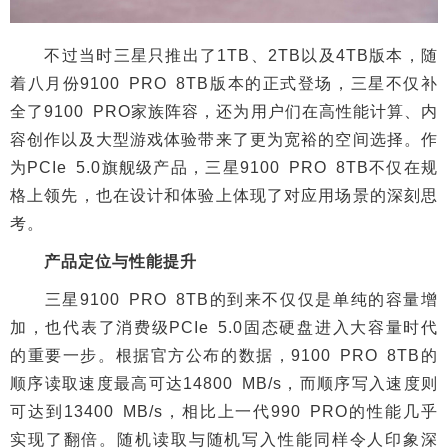
不过当时三星只推出了1TB、2TB以及4TB版本，随
着八月份9100 PRO 8TB版本的正式登场，三星不仅补
全了9100 PRO家族阵容，还为用户们在高性能计算、内
容创作以及大型游戏体验带来了更为宽裕的空间选择。作
为PCIe 5.0旗舰级产品，三星9100 PRO 8TB不仅在规
格上领先，也在设计和体验上体现了对应用场景的深刻思
考。
产品定位与性能提升
三星9100 PRO 8TB的到来不仅仅是单纯的容量增
加，也代表了消费级PCIe 5.0固态硬盘进入大容量时代
的重要一步。根据官方公布的数据，9100 PRO 8TB的
顺序读取速度最高可达14800 MB/s，而顺序写入速度则
可达到13400 MB/s，相比上一代990 PRO的性能几乎
实现了翻倍。随机读取与随机写入性能同样令人印象深