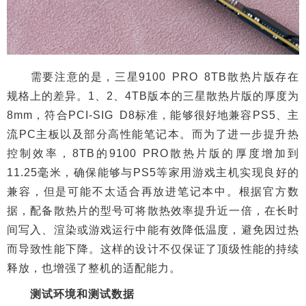
需要注意的是，三星9100 PRO 8TB散热片版存在
规格上的差异。1、2、4TB版本的三星散热片版的厚度为
8mm，符合PCI-SIG D8标准，能够很好地兼容PS5、主
流PC主板以及部分高性能笔记本。而为了进一步提升热
控制效率，8TB的9100 PRO散热片版的厚度增加到
11.25毫米，确保能够与PS5等家用游戏主机实现良好的
兼容，但是可能不太适合再放进笔记本中。根据官方数
据，配备散热片的型号可将散热效率提升近一倍，在长时
间写入、渲染或游戏运行中能有效降低温度，避免因过热
而导致性能下降。这样的设计不仅保证了顶级性能的持续
释放，也增强了整机的适配能力。
测试环境和测试数据