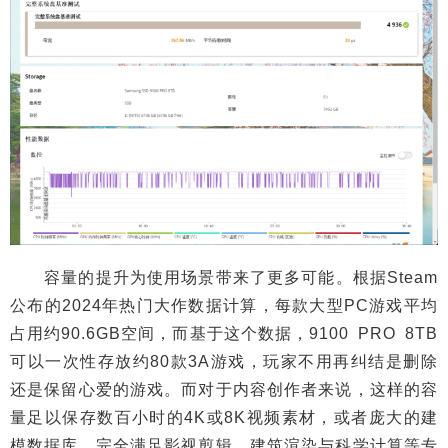
容量的提升为使用场景带来了更多可能。根据Steam
公布的2024年热门大作数据计算，每款大型PC游戏平均
占用约90.6GB空间，而基于这个数据，9100 PRO 8TB
可以一次性存放约80款3A游戏，玩家不用再纠结是删除
还是保留心爱的游戏。而对于内容创作者来说，这样的容
量足以保存数百小时的4K或8K视频素材，或者庞大的建
模数据库，完全满足影视剪辑、建筑渲染与科学计算等专