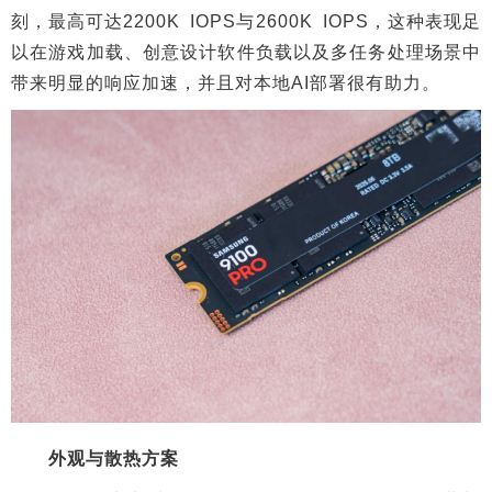
刻，最高可达2200K IOPS与2600K IOPS，这种表现足
以在游戏加载、创意设计软件负载以及多任务处理场景中
带来明显的响应加速，并且对本地AI部署很有助力。
外观与散热方案