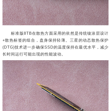
标准版8TB在散热方面采用的依然是传统镍涂层设计
+散热标签的组合，盘身保持轻薄。三星的动态散热保护
(DTG)技术进一步确保SSD的温度保持在最优水平，减少
长时间运行可能出现的性能波动。