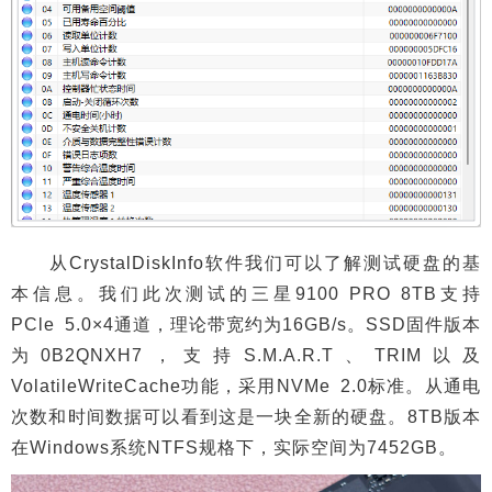
从CrystalDiskInfo软件我们可以了解测试硬盘的基
本信息。我们此次测试的三星9100 PRO 8TB支持
PCle 5.0×4通道，理论带宽约为16GB/s。SSD固件版本
为0B2QNXH7，支持S.M.A.R.T、TRIM以及
VolatileWriteCache功能，采用NVMe 2.0标准。从通电
次数和时间数据可以看到这是一块全新的硬盘。8TB版本
在Windows系统NTFS规格下，实际空间为7452GB。