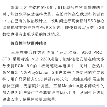
随着工艺与架构的优化，8TB型号在容量倍增的同
时，能效水平依然保持优秀。在长时间高负载运行的过程
中，在已有的散热设计上，长时间进行高负载时SSD核心
温度也被有效控制在合理区间内，即使持续写入数百GB
数据也没有出现明显的降速情况。
兼容性与软硬件结合
三星在兼容性方面也做了充足准备。9100 PRO
8TB 采用标准 M.2 2280规格，能够轻松安装在绝大多
数支持PCIe 5.0的主板与笔记本电脑中。同时，散热片
版的推出也为PlayStation 5用户带来了更便利的扩展选
择，用户只需插入SSD并进行格式化，就能直接扩展主机
存储空间，无需额外调整。三星Magician魔术师软件的
加入也为用户提供了全套管理与优化工具，从固件升级到
健康监测，使用体验更加完善。