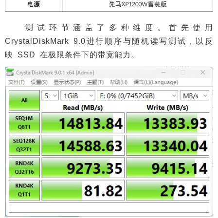
测试环节涵盖了多种维度。首先使用
CrystalDiskMark 9.0进行顺序与随机读写测试，以反
映 SSD 在极限条件下的带宽能力。