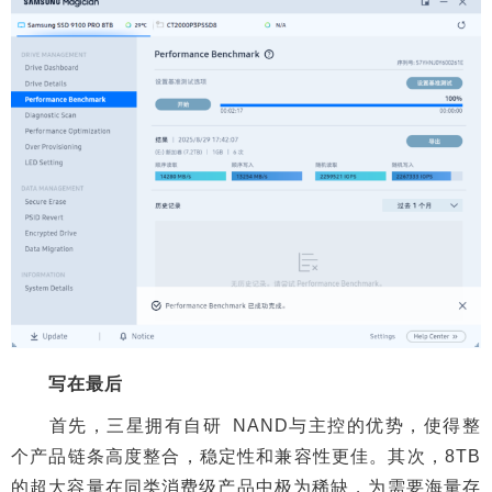
写在最后
首先，三星拥有自研 NAND与主控的优势，使得整
个产品链条高度整合，稳定性和兼容性更佳。其次，8TB
的超大容量在同类消费级产品中极为稀缺，为需要海量存