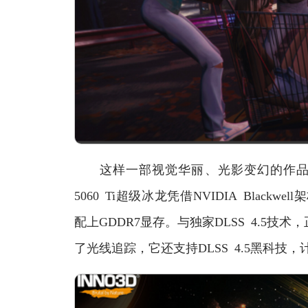
这样一部视觉华丽、光影变幻的作品
5060 Ti超级冰龙凭借NVIDIA Blackwe
配上GDDR7显存。与独家DLSS 4.5
了光线追踪，它还支持DLSS 4.5黑科技