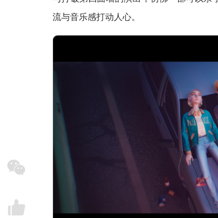
流与音乐感打动人心。