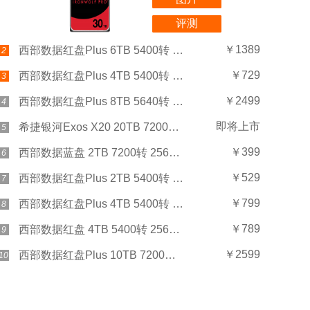
评测
￥1389
西部数据红盘Plus 6TB 5400转 256MB SATA3(WD60EFPX)
2
￥729
西部数据红盘Plus 4TB 5400转 256MB SATA3(WD40EFPX)
3
￥2499
西部数据红盘Plus 8TB 5640转 128MB SATA3(WD80EFZZ)
4
即将上市
希捷银河Exos X20 20TB 7200转 256MB SAS
5
￥399
西部数据蓝盘 2TB 7200转 256MB SATA3(WD20EZBX)
6
￥529
西部数据红盘Plus 2TB 5400转 128MB SATA3(WD20EFZX)
7
￥799
西部数据红盘Plus 4TB 5400转 128MB SATA3(WD40EFZX)
8
￥789
西部数据红盘 4TB 5400转 256MB SATA3(WD40EFAX)
9
￥2599
西部数据红盘Plus 10TB 7200转 256MB SATA3(WD101EFBX)
10