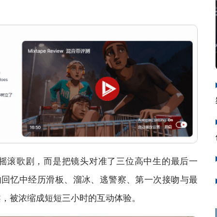
滚歌剧，而是把镜头对准了三位高中生的最后一
般的回忆中经历滑板、溜冰、逃警察、第一次接吻与最
柔，被浓缩成短短三小时的互动体验。