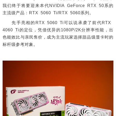
我们终于将要迎来本代NVIDIA GeForce RTX 50系的
主流级产品：RTX 5060 Ti/RTX 5060系列。
先手亮相的RTX 5060 Ti可以说承袭了前代RTX
4060 Ti的定位，凭借优异的1080P/2K分辨率性能，出
色能效比与亲民售价，成为主流玩家选择甜品级显卡时的
标杆级参考对象。