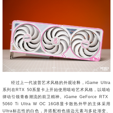
经过上一代波普艺术风格的外观诠释，iGame Ultra
系列在RTX 50系显卡上开始使用嘻哈艺术风格，以嘻哈
律动引领青春潮流的前卫精神。iGame GeForce RTX
5060 Ti Ultra W OC 16GB显卡散热外甲的主体采用
Ultra标志性的白色，并搭配粉色描边元素与多处渐变、