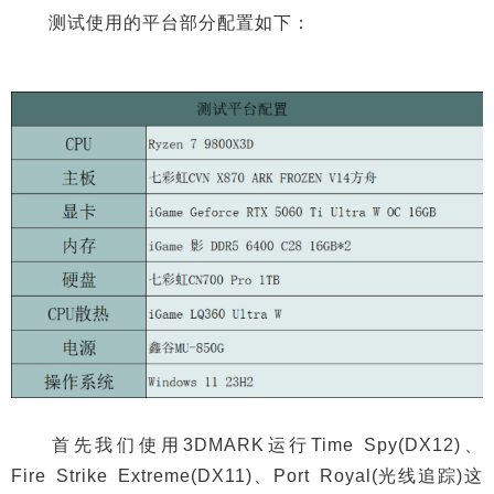
测试使用的平台部分配置如下：
首先我们使用3DMARK运行Time Spy(DX12)、
Fire Strike Extreme(DX11)、Port Royal(光线追踪)这