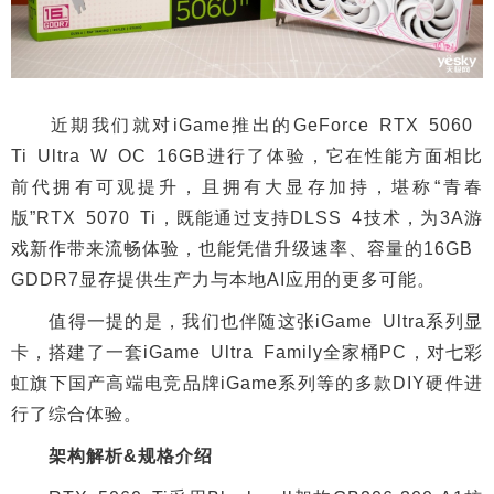
近期我们就对iGame推出的GeForce RTX 5060
Ti Ultra W OC 16GB进行了体验，它在性能方面相比
前代拥有可观提升，且拥有大显存加持，堪称“青春
版”RTX 5070 Ti，既能通过支持DLSS 4技术，为3A游
戏新作带来流畅体验，也能凭借升级速率、容量的16GB
GDDR7显存提供生产力与本地AI应用的更多可能。
值得一提的是，我们也伴随这张iGame Ultra系列显
卡，搭建了一套iGame Ultra Family全家桶PC，对七彩
虹旗下国产高端电竞品牌iGame系列等的多款DIY硬件进
行了综合体验。
架构解析&规格介绍