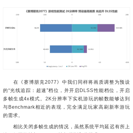
在《赛博朋克2077》中我们同样将画质调整为预设
的“光线追踪：超速”档位，并开启DLSS性能档位，开启
多帧生成4x模式。2K分辨率下实机游玩的帧数能够达到
与Benchmark相近的表现，完全满足玩家高刷新率游玩
的需求。
相比关闭多帧生成的情况，虽然系统平均延迟有所上