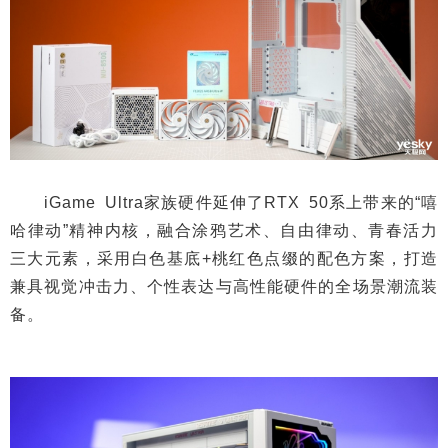
iGame Ultra家族硬件延伸了RTX 50系上带来的“嘻
哈律动”精神内核，融合涂鸦艺术、自由律动、青春活力
三大元素，采用白色基底+桃红色点缀的配色方案，打造
兼具视觉冲击力、个性表达与高性能硬件的全场景潮流装
备。