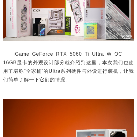
iGame GeForce RTX 5060 Ti Ultra W OC
16GB显卡的外观设计部分就介绍到这里，本次我们也使
用了堪称“全家桶”的Ultra系列硬件与外设进行装机，让我
们简单了解一下它们的情况。