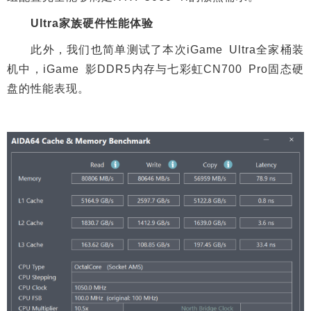
Ultra家族硬件性能体验
此外，我们也简单测试了本次iGame Ultra全家桶装
机中，iGame 影DDR5内存与七彩虹CN700 Pro固态硬
盘的性能表现。