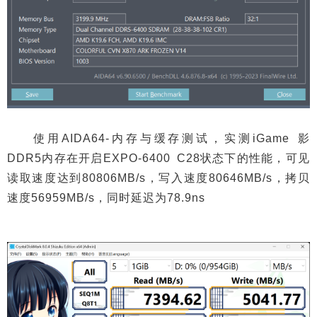
使用AIDA64-内存与缓存测试，实测iGame 影
DDR5内存在开启EXPO-6400 C28状态下的性能，可见
读取速度达到80806MB/s，写入速度80646MB/s，拷贝
速度56959MB/s，同时延迟为78.9ns