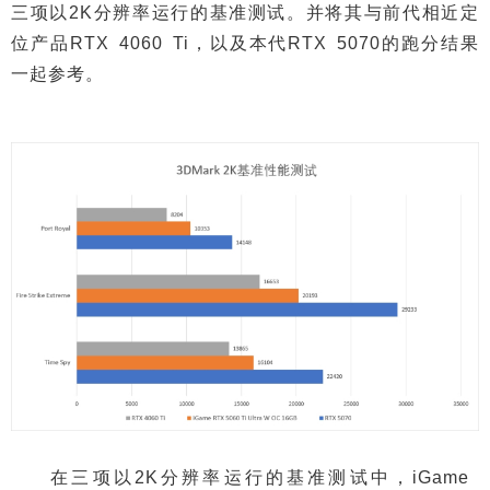
三项以2K分辨率运行的基准测试。并将其与前代相近定
位产品RTX 4060 Ti，以及本代RTX 5070的跑分结果
一起参考。
在三项以2K分辨率运行的基准测试中，iGame