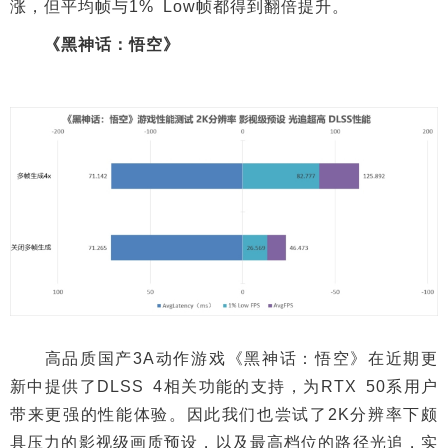
涨，但平均帧与1% Low帧都得到翻倍提升。
《黑神话：悟空》
高品质国产3A动作游戏《黑神话：悟空》在近期更
新中提供了DLSS 4相关功能的支持，为RTX 50系用户
带来更强的性能体验。因此我们也尝试了2K分辨率下颇
具压力的影视级画质预设，以及最高档位的路径光追，实