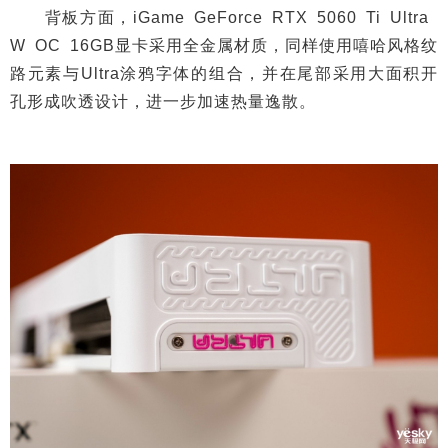
背板方面，iGame GeForce RTX 5060 Ti Ultra
W OC 16GB显卡采用全金属材质，同样使用嘻哈风格纹
路元素与Ultra涂鸦字体的组合，并在尾部采用大面积开
孔形成吹透设计，进一步加速热量逸散。