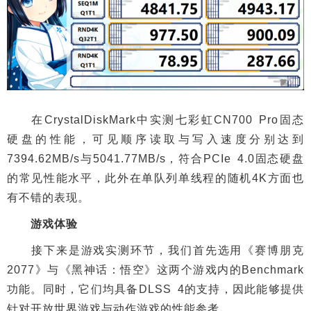
在CrystalDiskMark中实测七彩虹CN700 Pro固态
硬盘的性能，可见顺序读取与写入速度分别达到
7394.62MB/s与5041.77MB/s，符合PCIe 4.0固态硬盘
的常见性能水平，此外在单队列单线程的随机4K方面也
有不错的表现。
游戏体验
接下来是游戏实测环节，我们首先选用《赛博朋克
2077》与《黑神话：悟空》这两个游戏内的Benchmark
功能。同时，它们均具备DLSS 4的支持，因此能够提供
针对开放世界游戏与动作游戏的性能参考。