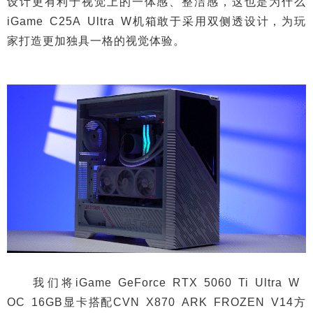
设计更有利于视觉上的一体感、整洁感，这也是为什么
iGame C25A Ultra W机箱敢于采用双侧透设计，为玩
家打造更加独具一格的视觉体验。
我们将iGame GeForce RTX 5060 Ti Ultra W
OC 16GB显卡搭配CVN X870 ARK FROZEN V14方