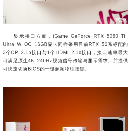
显示接口方面，iGame GeForce RTX 5060 Ti
Ultra W OC 16GB显卡同样采用目前RTX 50系标配的
3个DP 2.1b接口与1个HDMI 2.1b接口，接口速率最大
可满足原生4K 240Hz视频信号传输与显示需求。并提供
可快速切换BIOS的一键超频物理按键。