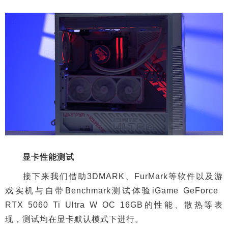
显卡性能测试
接下来我们借助3DMARK、FurMark等软件以及游
戏实机与自带Benchmark测试体验iGame GeForce
RTX 5060 Ti Ultra W OC 16GB的性能、散热等表
现，测试均在显卡默认模式下进行。