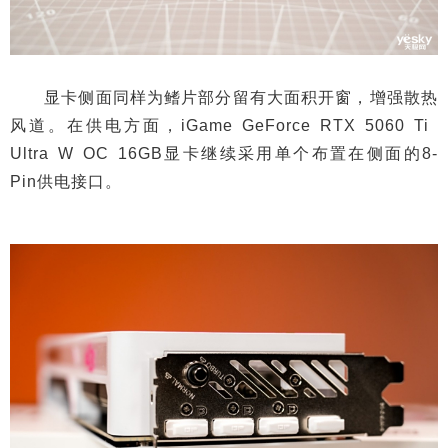
显卡侧面同样为鳍片部分留有大面积开窗，增强散热
风道。在供电方面，iGame GeForce RTX 5060 Ti
Ultra W OC 16GB显卡继续采用单个布置在侧面的8-
Pin供电接口。