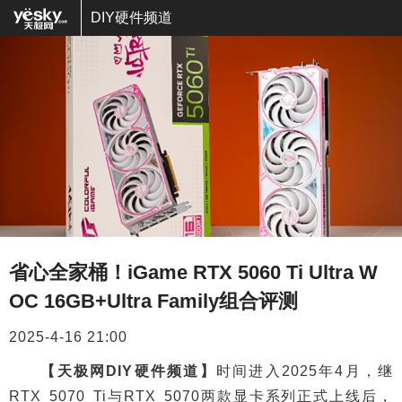
DIY硬件频道
省心全家桶！iGame RTX 5060 Ti Ultra W
OC 16GB+Ultra Family组合评测
2025-4-16 21:00
【天极网DIY硬件频道】
时间进入2025年4月，继
RTX 5070 Ti与RTX 5070两款显卡系列正式上线后，