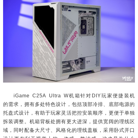
iGame C25A Ultra W机箱针对DIY玩家便捷装机
的需求，拥有多处特色设计，包括顶部冷排、底部电源的
托盘式设计，有助于玩家灵活把控安装顺序，更便于单独
拆装调整。机箱背板处拥有更大进深，提供宽阔的理线区
域，同时配备大尺寸、风格化的理线盖板，采用卧式开口