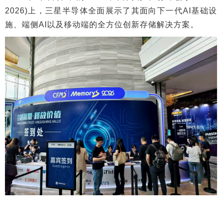
2026)上，三星半导体全面展示了其面向下一代AI基础设
施、端侧AI以及移动端的全方位创新存储解决方案。