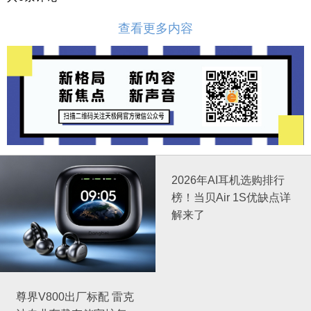
查看更多内容
2026年AI耳机选购排行
榜！当贝Air 1S优缺点详
解来了
尊界V800出厂标配 雷克