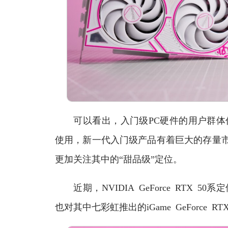
可以看出，入门级PC硬件的用户群体仍然
使用，新一代入门级产品有着巨大的存量市
更加关注其中的“甜品级”定位。
近期，NVIDIA GeForce RTX 5
也对其中七彩虹推出的iGame GeForce RTX