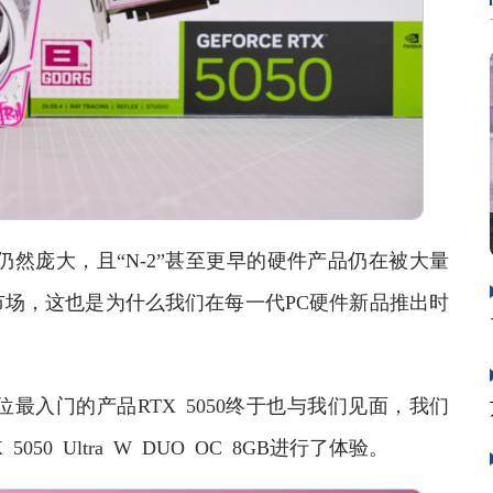
庞大，且“N-2”甚至更早的硬件产品仍在被大量
场，这也是为什么我们在每一代PC硬件新品推出时
0系定位最入门的产品RTX 5050终于也与我们见面，我们
 5050 Ultra W DUO OC 8GB进行了体验。