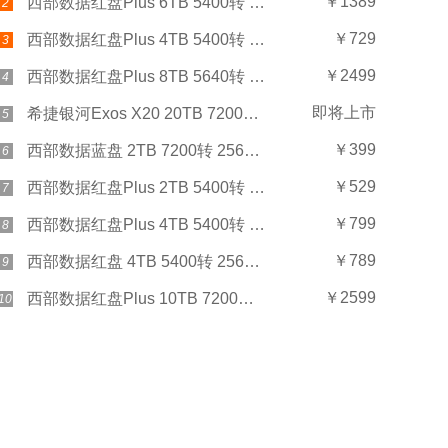
￥1389
西部数据红盘Plus 6TB 5400转 256MB SATA3(WD60EFPX)
2
￥729
西部数据红盘Plus 4TB 5400转 256MB SATA3(WD40EFPX)
3
￥2499
西部数据红盘Plus 8TB 5640转 128MB SATA3(WD80EFZZ)
4
即将上市
希捷银河Exos X20 20TB 7200转 256MB SAS
5
￥399
西部数据蓝盘 2TB 7200转 256MB SATA3(WD20EZBX)
6
￥529
西部数据红盘Plus 2TB 5400转 128MB SATA3(WD20EFZX)
7
￥799
西部数据红盘Plus 4TB 5400转 128MB SATA3(WD40EFZX)
8
￥789
西部数据红盘 4TB 5400转 256MB SATA3(WD40EFAX)
9
￥2599
西部数据红盘Plus 10TB 7200转 256MB SATA3(WD101EFBX)
10