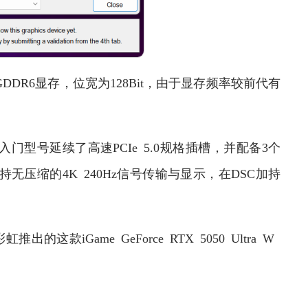
DDR6显存，位宽为128Bit，由于显存频率较前代有
门型号延续了高速PCIe 5.0规格插槽，并配备3个
大支持无压缩的4K 240Hz信号传输与显示，在DSC加持
Game GeForce RTX 5050 Ultra W