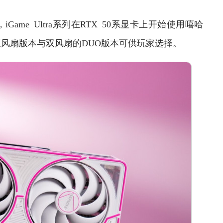
e Ultra系列在RTX 50系显卡上开始使用嘻哈
风扇版本与双风扇的DUO版本可供玩家选择。