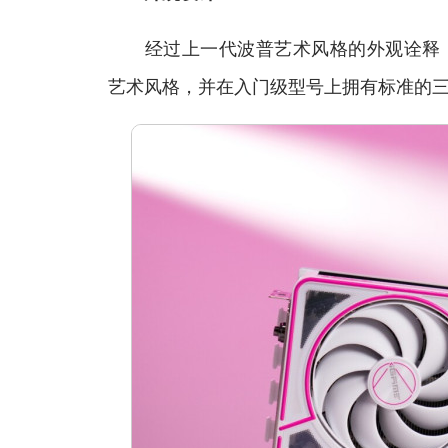
经过上一代波普艺术风格的外观诠释，iGam
艺术风格，并在入门级型号上拥有标准的三