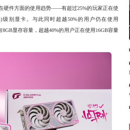
在硬件方面的使用趋势——有超过25%的玩家正在使
(包括Ti)级别显卡。与此同时超越50%的用户仍在使用
拥有8GB显存容量，超越40%的用户正在使用16GB容量