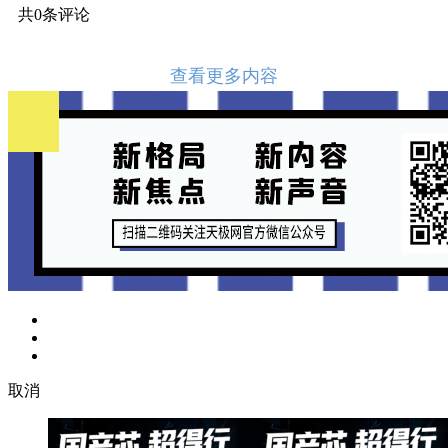
共
0
条评论
查看更多内容
取消