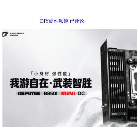
DIY硬件频道
已评论