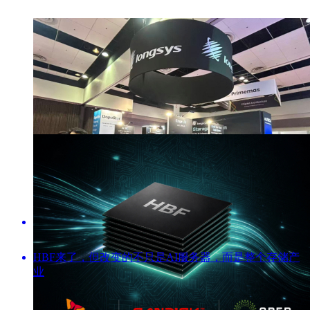
HBF来了，但改变的不只是AI服务器，而是整个存储产
业