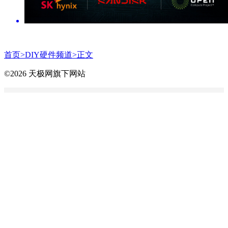
首页>
DIY硬件频道
>正文
©2026 天极网旗下网站