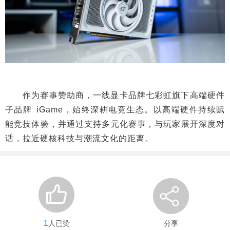
作为赛事赞助商，一线显卡品牌七彩虹旗下高端硬件
子品牌 iGame，始终深耕电竞生态。以高端硬件持续赋
能竞技体验，并通过支持多元化赛事，与玩家展开深度对
话，拉近硬核科技与潮流文化的距离。
1
人已赞
分享