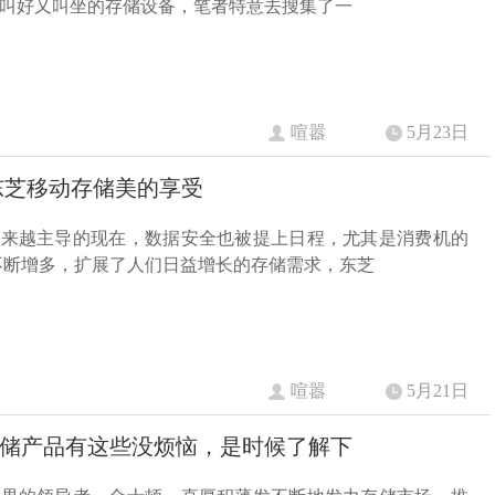
叫好又叫坐的存储设备，笔者特意去搜集了一
喧嚣
5月23日
东芝移动存储美的享受
越来越主导的现在，数据安全也被提上日程，尤其是消费机的
不断增多，扩展了人们日益增长的存储需求，东芝
喧嚣
5月21日
储产品有这些没烦恼，是时候了解下