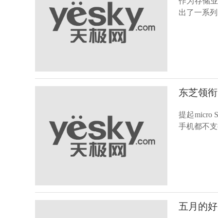
作为存储
出了一系列
东芝领衔
提起mic
手机都不支
五月的好