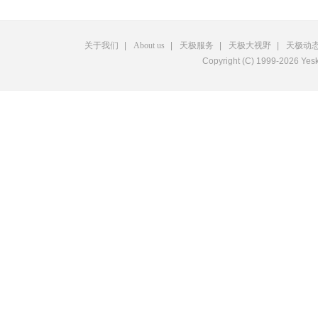
关于我们
|
About us
|
天极服务
|
天极大视野
|
天极动
Copyright (C) 1999-2026 Y