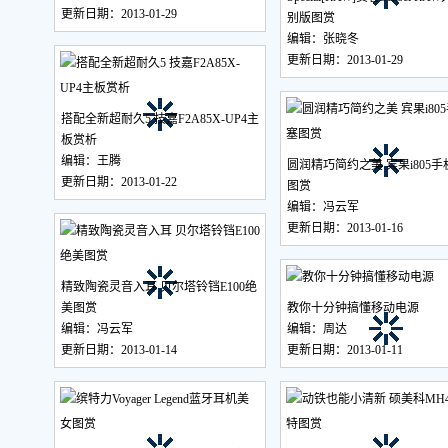
更新日期：2013-01-29
别版图赏
编辑：张晓冬
更新日期：2013-01-29
搭配全新超耐久5 技嘉F2A85X-UP4主
板赏析
编辑：王腾
圆润精巧简约之美 宾果i805
更新日期：2013-01-22
图赏
编辑：冯云军
更新日期：2013-01-16
精致陶瓷灵音入耳 贝尔塔铃铛E100绝
美图赏
教你十分钟搞懂移动电源
编辑：冯云军
编辑：周达
更新日期：2013-01-14
更新日期：2013-01-11