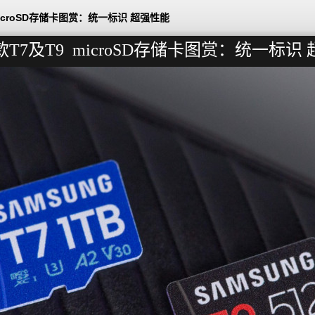
icroSD存储卡图赏：统一标识 超强性能
T7及T9 microSD存储卡图赏：统一标识