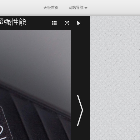
天极首页
网站导航
 超强性能