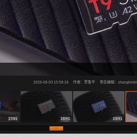
2026-06-03 15:58:18
作者：贾鲁平
责任编辑：zhangbinbina
17/41
18/41
19/41