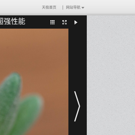
天极首页
网站导航
 超强性能