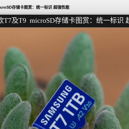
icroSD存储卡图赏：统一标识 超强性能
T7及T9 microSD存储卡图赏：统一标识