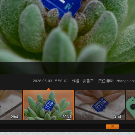
2026-06-03 15:58:18
作者：贾鲁平
责任编辑：zhangbinbina
29/41
30/41
31/41