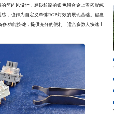
感的简约风设计，磨砂纹路的银色铝合金上盖搭配纯
感，也作为自定义单键RGB灯效的展现基础。键盘
配备多功能按键，提供充分的便利，适合多数人快速上