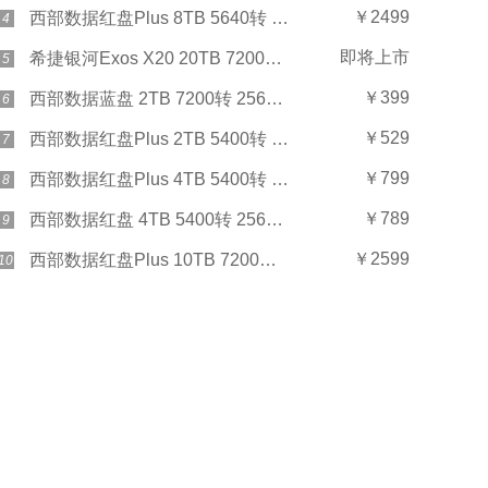
￥2499
西部数据红盘Plus 8TB 5640转 128MB SATA3(WD80EFZZ)
4
即将上市
希捷银河Exos X20 20TB 7200转 256MB SAS
5
￥399
西部数据蓝盘 2TB 7200转 256MB SATA3(WD20EZBX)
6
￥529
西部数据红盘Plus 2TB 5400转 128MB SATA3(WD20EFZX)
7
￥799
西部数据红盘Plus 4TB 5400转 128MB SATA3(WD40EFZX)
8
￥789
西部数据红盘 4TB 5400转 256MB SATA3(WD40EFAX)
9
￥2599
西部数据红盘Plus 10TB 7200转 256MB SATA3(WD101EFBX)
10