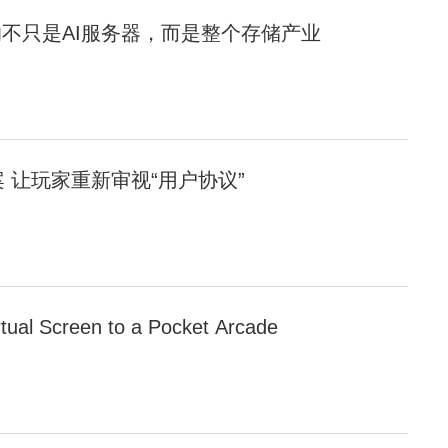
的不只是AI服务器，而是整个存储产业
 让玩家重新审视“用户协议”
tual Screen to a Pocket Arcade