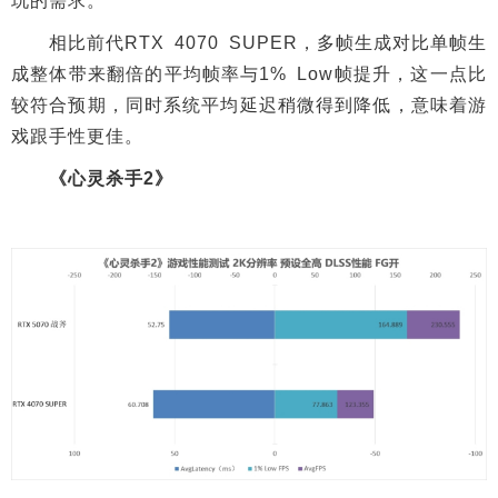
玩的需求。
相比前代RTX 4070 SUPER，多帧生成对比单帧生
成整体带来翻倍的平均帧率与1% Low帧提升，这一点比
较符合预期，同时系统平均延迟稍微得到降低，意味着游
戏跟手性更佳。
《心灵杀手2》