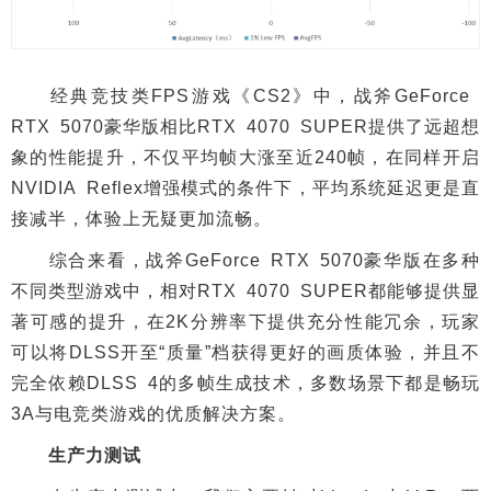
经典竞技类FPS游戏《CS2》中，战斧GeForce
RTX 5070豪华版相比RTX 4070 SUPER提供了远超想
象的性能提升，不仅平均帧大涨至近240帧，在同样开启
NVIDIA Reflex增强模式的条件下，平均系统延迟更是直
接减半，体验上无疑更加流畅。
综合来看，战斧GeForce RTX 5070豪华版在多种
不同类型游戏中，相对RTX 4070 SUPER都能够提供显
著可感的提升，在2K分辨率下提供充分性能冗余，玩家
可以将DLSS开至“质量”档获得更好的画质体验，并且不
完全依赖DLSS 4的多帧生成技术，多数场景下都是畅玩
3A与电竞类游戏的优质解决方案。
生产力测试