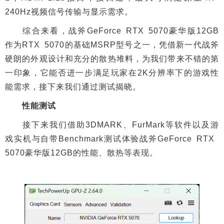
240Hz视频信号传输与显示需求。
综合来看，战斧GeForce RTX 5070豪华版12GB
作为RTX 5070的基础MSRP型号之一，凭借新一代战斧
硬朗的外观设计和充分的散热堆料，为我们带来不错的第
一印象，它能否进一步满足玩家在2K分辨率下的游戏性
能需求，接下来我们通过测试揭晓。
性能测试
接下来我们借助3DMARK、FurMark等软件以及游
戏实机与自带Benchmark测试体验战斧GeForce RTX
5070豪华版12GB的性能、散热等表现。