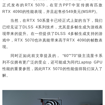
正式发布的RTX 5070，在官方PPT中宣传拥有匹敌
RTX 4090的性能表现，并且起售价549美元(MSRP)。
当然，在RTX 50系显卡已经正式上架的当下，我们
已经见证了DLSS 4系列技术，尤其是多帧生成为游戏表
现带来的提升。在一些提供了DLSS 4多帧生成支持的游
戏中，RTX 5070也许真能带来高于RTX 4090的帧数表
现。
同时正如此前文章提及的， “60”“70”级主流显卡系
列不仅拥有更广泛的受众，还可能成为同代Laptop GPU
性能的重要参照，因此RTX 5070的性能值得我们深入了
解。