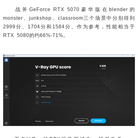
战斧GeForce RTX 5070豪华版在blender的
monster、junkshop、classroom三个场景中分别得到
2999分、1704分和1584分。作为参考，性能相当于
RTX 5080的约66%-71%。