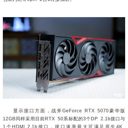
显示接口方面，战斧GeForce RTX 5070豪华版
12GB同样采用目前RTX 50系标配的3个DP 2.1b接口与
1个HDMI 2.1b接口，接口速率最大可满足原生4K