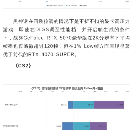
黑神话在画质拉满的情况下是不折不扣的显卡高压力
游戏，即使在DLSS调至性能档，并开启帧生成的条件
下，战斧GeForce RTX 5070豪华版在2K分辨率下平均
帧率也仅略微超过120帧，但在1% Low帧方面表现显著
优于前代的RTX 4070 SUPER。
《CS2》