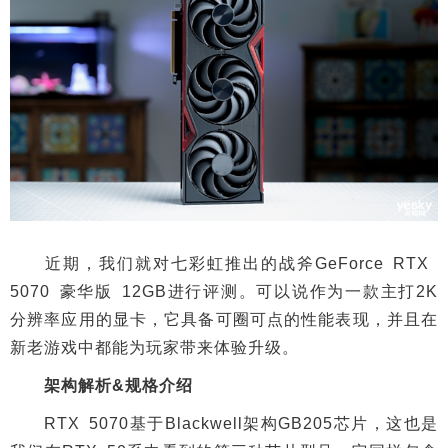
近期，我们就对七彩虹推出的战斧GeForce RTX
5070 豪华版 12GB进行评测。可以说作为一款主打2K
分辨率应用的显卡，它具备可圈可点的性能表现，并且在
新老游戏中都能为玩家带来体验升级。
架构解析&规格介绍
RTX 5070基于Blackwell架构GB205芯片，这也是