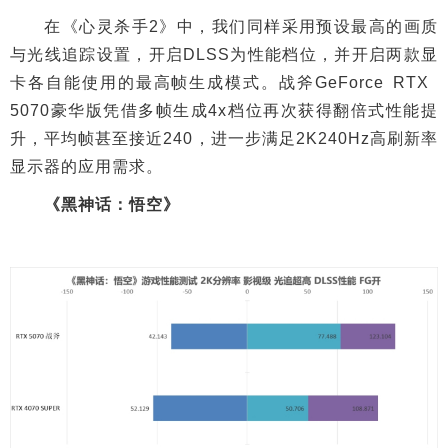
在《心灵杀手2》中，我们同样采用预设最高的画质
与光线追踪设置，开启DLSS为性能档位，并开启两款显
卡各自能使用的最高帧生成模式。战斧GeForce RTX
5070豪华版凭借多帧生成4x档位再次获得翻倍式性能提
升，平均帧甚至接近240，进一步满足2K240Hz高刷新率
显示器的应用需求。
《黑神话：悟空》