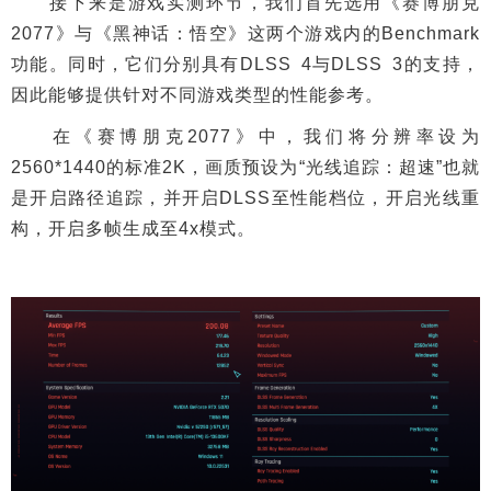
接下来是游戏实测环节，我们首先选用《赛博朋克
2077》与《黑神话：悟空》这两个游戏内的Benchmark
功能。同时，它们分别具有DLSS 4与DLSS 3的支持，
因此能够提供针对不同游戏类型的性能参考。
在《赛博朋克2077》中，我们将分辨率设为
2560*1440的标准2K，画质预设为“光线追踪：超速”也就
是开启路径追踪，并开启DLSS至性能档位，开启光线重
构，开启多帧生成至4x模式。