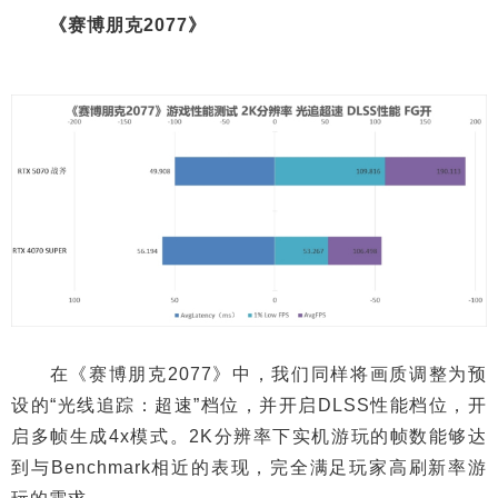
《赛博朋克2077》
在《赛博朋克2077》中，我们同样将画质调整为预
设的“光线追踪：超速”档位，并开启DLSS性能档位，开
启多帧生成4x模式。2K分辨率下实机游玩的帧数能够达
到与Benchmark相近的表现，完全满足玩家高刷新率游