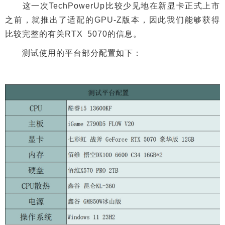
这一次TechPowerUp比较少见地在新显卡正式上市
之前，就推出了适配的GPU-Z版本，因此我们能够获得
比较完整的有关RTX 5070的信息。
测试使用的平台部分配置如下：