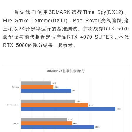
首先我们使用3DMARK运行Time Spy(DX12)、
Fire Strike Extreme(DX11)、Port Royal(光线追踪)这
三项以2K分辨率运行的基准测试。并将战斧RTX 5070
豪华版与前代相近定位产品RTX 4070 SUPER，本代
RTX 5080的跑分结果一起参考。