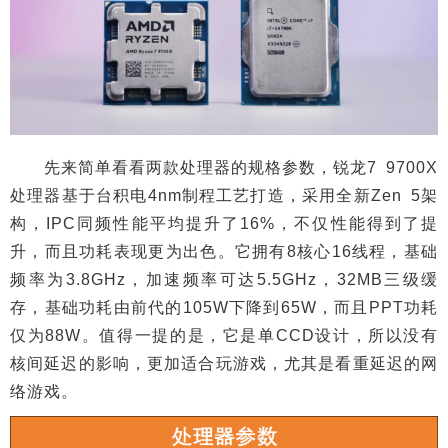
先来简单看看两款处理器的规格参数，锐龙7 9700X
处理器基于台积电4nm制程工艺打造，采用全新Zen 5架
构，IPC同频性能平均提升了16%，不仅性能得到了提
升，而且功耗表现更为出色。它拥有8核心16线程，基础
频率为3.8GHz，加速频率可达5.5GHz，32MB三级缓
存，基础功耗由前代的105W下降到65W，而且PPT功耗
仅为88W。值得一提的是，它是单CCD设计，所以没有
核间延迟的影响，更加适合玩游戏，尤其是看重延迟的网
络游戏。