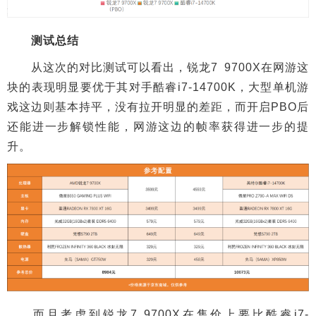
测试总结
从这次的对比测试可以看出，锐龙7 9700X在网游这
块的表现明显要优于其对手酷睿i7-14700K，大型单机游
戏这边则基本持平，没有拉开明显的差距，而开启PBO后
还能进一步解锁性能，网游这边的帧率获得进一步的提
升。
而且考虑到锐龙7 9700X在售价上要比酷睿i7-