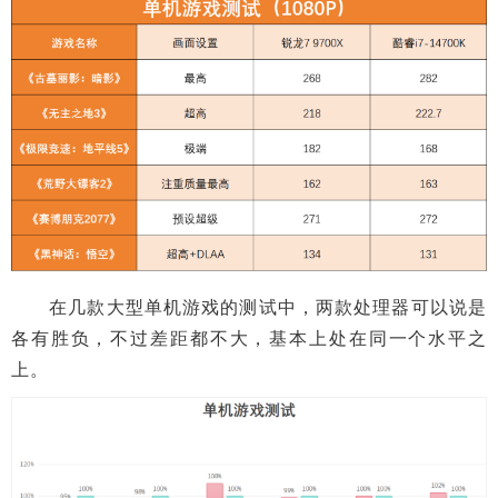
在几款大型单机游戏的测试中，两款处理器可以说是
各有胜负，不过差距都不大，基本上处在同一个水平之
上。