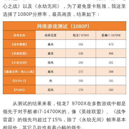
心之战》以及《永劫无间》，为了避免显卡瓶颈，我这里
选择了1080P分辨率，最高画质，结果如下：
从测试的结果来看，锐龙7 9700X在多数游戏中都是
领先于对手酷睿i7-14700K的，像《英雄联盟》、《战争
雷霆》的领先均超过了15%，除了《永劫无间》帧率基本
相同外，其它几款也有着小幅的领先。