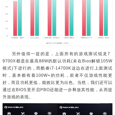
另外值得一提的是，上面所有的游戏测试锐龙7
9700X都是在最高88W的默认功耗(未在Bios解锁105W
模式)下进行的，而酷睿i7-14700K这边在进行上面测试
时，基本都有着100W+的功耗，前者不仅游戏性能更
好，而且功耗更低，能效比更为出色。当然，我们还可以
通过在BIOS里开启PBO还能进一步释放其性能，从而提
升游戏的表现。