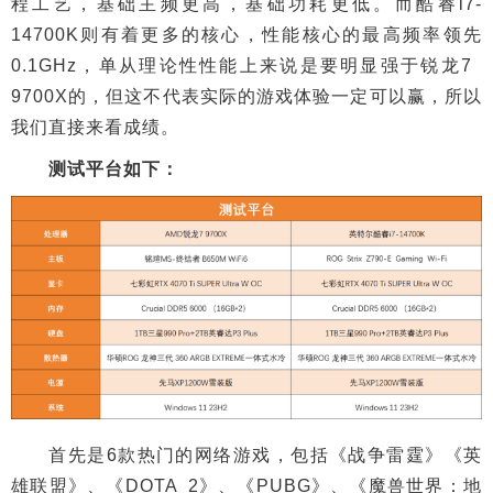
程工艺，基础主频更高，基础功耗更低。而酷睿i7-
14700K则有着更多的核心，性能核心的最高频率领先
0.1GHz，单从理论性性能上来说是要明显强于锐龙7
9700X的，但这不代表实际的游戏体验一定可以赢，所以
我们直接来看成绩。
测试平台如下：
首先是6款热门的网络游戏，包括《战争雷霆》《英
雄联盟》、《DOTA 2》、《PUBG》、《魔兽世界：地