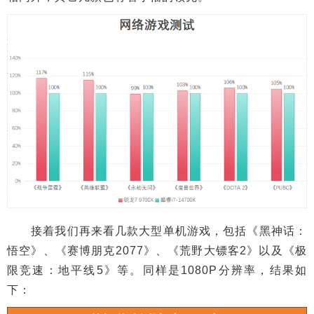
接着我们再来看几款大型单机游戏，包括《黑神话：
悟空》、《赛博朋克2077》、《荒野大镖客2》以及《极
限竞速：地平线5》等。同样是1080P分辨率，结果如
下：