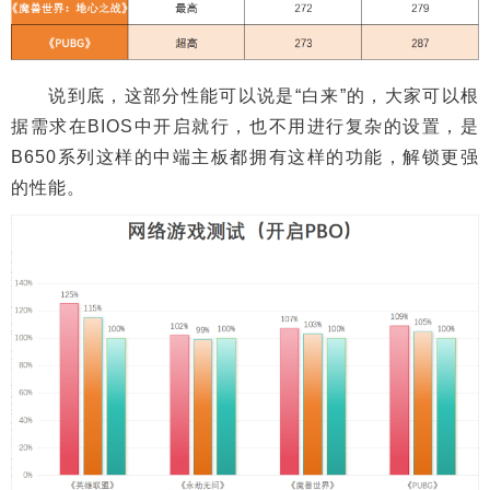
说到底，这部分性能可以说是“白来”的，大家可以根
据需求在BIOS中开启就行，也不用进行复杂的设置，是
B650系列这样的中端主板都拥有这样的功能，解锁更强
的性能。