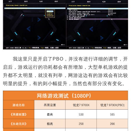
我这里只是开启了PBO，并没有进行详细的调节，开
启后，游戏运行的功耗都会有所增加，大型单机游戏的提
升都不太明显，就没有列举，网游这边有的游戏会有比较
明显的提升，有的则小幅提升，当然也有部分没有变化。