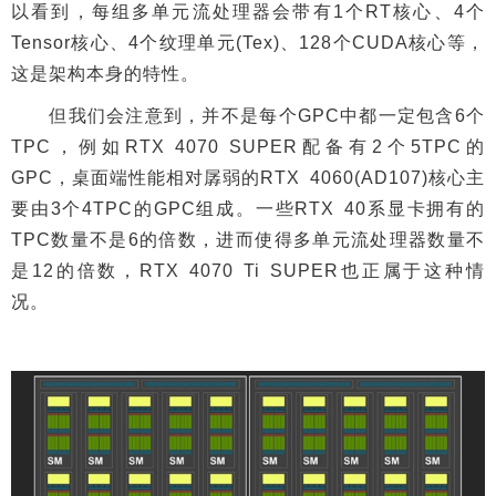
以看到，每组多单元流处理器会带有1个RT核心、4个
Tensor核心、4个纹理单元(Tex)、128个CUDA核心等，
这是架构本身的特性。
但我们会注意到，并不是每个GPC中都一定包含6个
TPC，例如RTX 4070 SUPER配备有2个5TPC的
GPC，桌面端性能相对孱弱的RTX 4060(AD107)核心主
要由3个4TPC的GPC组成。一些RTX 40系显卡拥有的
TPC数量不是6的倍数，进而使得多单元流处理器数量不
是12的倍数，RTX 4070 Ti SUPER也正属于这种情
况。