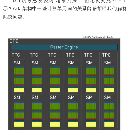
DIY玩家总爱谈到“精准刀法”，但老黄究竟刀在了
哪？Ada架构中一些计算单元间的关系能够帮助我们解答
此类问题。