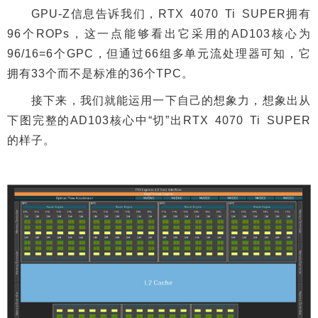
GPU-Z信息告诉我们，RTX 4070 Ti SUPER拥有
96个ROPs，这一点能够看出它采用的AD103核心为
96/16=6个GPC，但通过66组多单元流处理器可知，它
拥有33个而不是标准的36个TPC。
接下来，我们就能运用一下自己的想象力，想象出从
下图完整的AD103核心中“切”出RTX 4070 Ti SUPER
的样子。