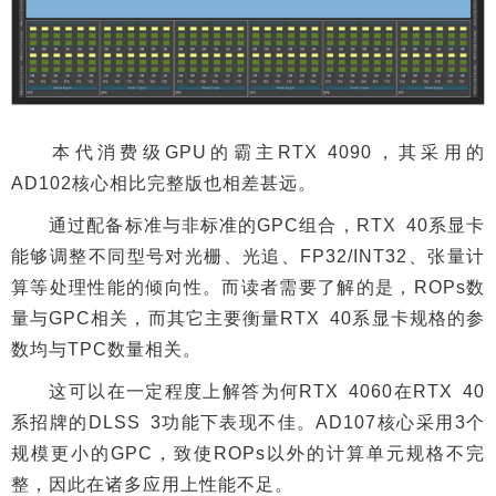
本代消费级GPU的霸主RTX 4090，其采用的
AD102核心相比完整版也相差甚远。
通过配备标准与非标准的GPC组合，RTX 40系显卡
能够调整不同型号对光栅、光追、FP32/INT32、张量计
算等处理性能的倾向性。而读者需要了解的是，ROPs数
量与GPC相关，而其它主要衡量RTX 40系显卡规格的参
数均与TPC数量相关。
这可以在一定程度上解答为何RTX 4060在RTX 40
系招牌的DLSS 3功能下表现不佳。AD107核心采用3个
规模更小的GPC，致使ROPs以外的计算单元规格不完
整，因此在诸多应用上性能不足。