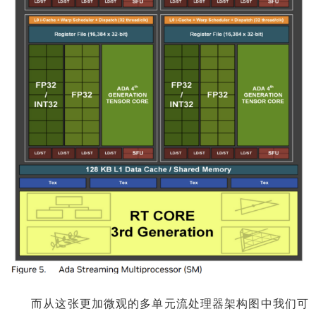
而从这张更加微观的多单元流处理器架构图中我们可