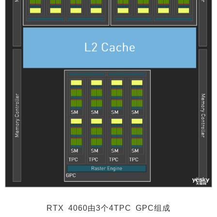
RTX 4060由3个4TPC GPC组成