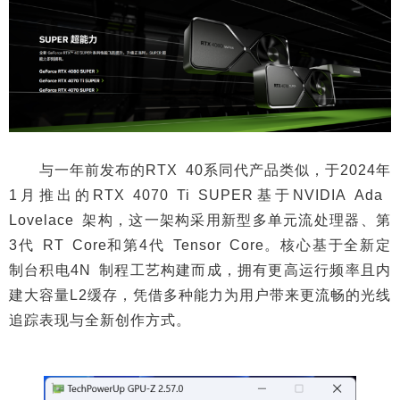
与一年前发布的RTX 40系同代产品类似，于2024年
1月推出的RTX 4070 Ti SUPER基于NVIDIA Ada
Lovelace 架构，这一架构采用新型多单元流处理器、第
3代 RT Core和第4代 Tensor Core。核心基于全新定
制台积电4N 制程工艺构建而成，拥有更高运行频率且内
建大容量L2缓存，凭借多种能力为用户带来更流畅的光线
追踪表现与全新创作方式。