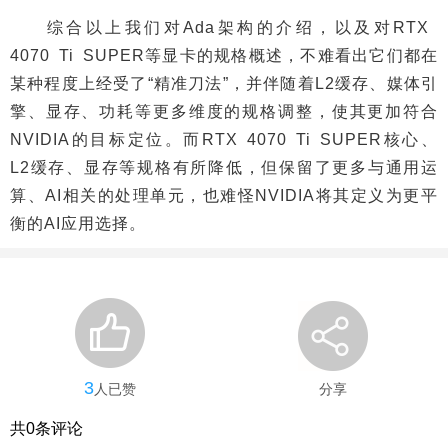
综合以上我们对Ada架构的介绍，以及对RTX
4070 Ti SUPER等显卡的规格概述，不难看出它们都在
某种程度上经受了“精准刀法”，并伴随着L2缓存、媒体引
擎、显存、功耗等更多维度的规格调整，使其更加符合
NVIDIA的目标定位。而RTX 4070 Ti SUPER核心、
L2缓存、显存等规格有所降低，但保留了更多与通用运
算、AI相关的处理单元，也难怪NVIDIA将其定义为更平
衡的AI应用选择。
3
人已赞
分享
共
0
条评论