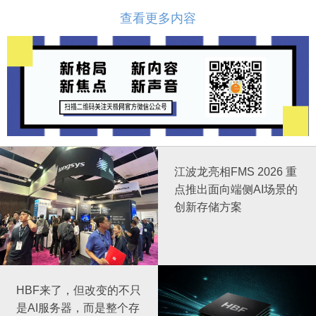
查看更多内容
江波龙亮相FMS 2026 重
点推出面向端侧AI场景的
创新存储方案
HBF来了，但改变的不只
是AI服务器，而是整个存