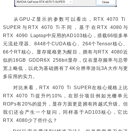
从GPU-Z显示的参数可以看出，RTX 4070 Ti
SUPER与RTX 4070 Ti不同，基于在RTX 4080与
RTX 4090 Laptop中应用的AD103核心，搭载66组多单
元流处理器、8448个CUDA核心、264个Tensor核心、
66个RT核心。显存规格更为醒目，拥有与RTX 4080近
似的16GB GDDR6X 256bit显存，仅在显存频率与总带
宽上略低，以此为基础拥有了4K分辨率游玩3A大作与更
多应用的实力。
对比来看，RTX 4070 Ti SUPER在核心规格上比
RTX 4070 Ti提升约10%，在部分项目例如光栅单元
ROPs有20%的提升，显存方面更是拥有跨越式升级。但
我们还会产生一个疑问，同样基于AD103核心，它比
RTX 4080少了些什么？