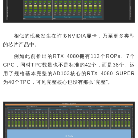
相似的现象发生在许多NVIDIA显卡，乃至更多类型
的芯片产品中。
例如此前推出的RTX 4080拥有112个ROPs、7个
GPC，同时TPC数量也不是标准的42个，而是38个。运
用了规格基本完整的AD103核心的RTX 4080 SUPER
为40个TPC，可见完整核心也没有那么“完整”。