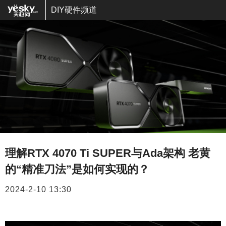
DIY硬件频道
理解RTX 4070 Ti SUPER与Ada架构 老黄
的“精准刀法”是如何实现的？
2024-2-10 13:30