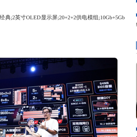
寸OLED显示屏;20+2+2供电模组;10Gb+5Gb