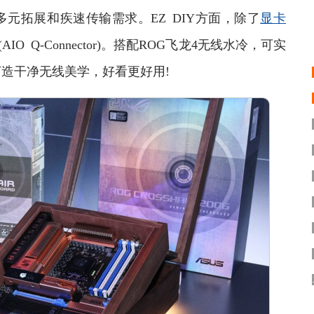
，满足多元拓展和疾速传输需求。EZ DIY方面，除了
显卡
 Q-Connector)。搭配ROG飞龙4无线水冷，可实
造干净无线美学，好看更好用!