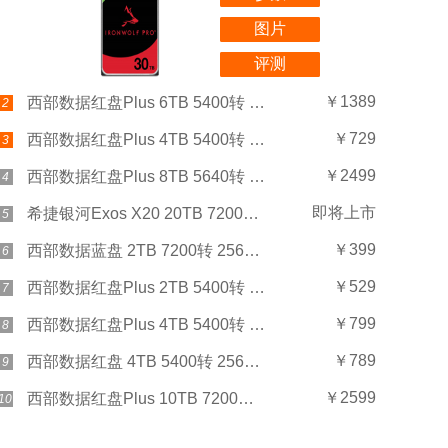
图片
评测
￥1389
西部数据红盘Plus 6TB 5400转 256MB SATA3(WD60EFPX)
2
￥729
西部数据红盘Plus 4TB 5400转 256MB SATA3(WD40EFPX)
3
￥2499
西部数据红盘Plus 8TB 5640转 128MB SATA3(WD80EFZZ)
4
即将上市
希捷银河Exos X20 20TB 7200转 256MB SAS
5
￥399
西部数据蓝盘 2TB 7200转 256MB SATA3(WD20EZBX)
6
￥529
西部数据红盘Plus 2TB 5400转 128MB SATA3(WD20EFZX)
7
￥799
西部数据红盘Plus 4TB 5400转 128MB SATA3(WD40EFZX)
8
￥789
西部数据红盘 4TB 5400转 256MB SATA3(WD40EFAX)
9
￥2599
西部数据红盘Plus 10TB 7200转 256MB SATA3(WD101EFBX)
10