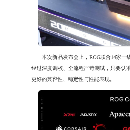
本次新品发布会上，ROG联合14家一线内存
经过深度调校、全流程严苛测试，只要认准ROG
更好的兼容性、稳定性与性能表现。