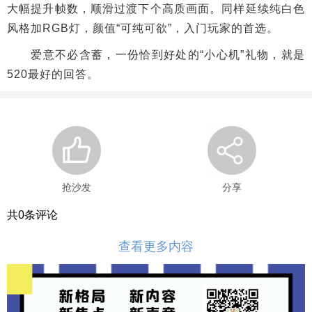
大幅提升帧数，顺滑过渡下个高质画面。同样延续纯白色
风格加RGB灯，颜值“可纯可欲”，入门玩家的首选。
爱意不必含蓄，一份恰到好处的“小心机”礼物，就是
520最好的回答。
抢沙发
分享
共
0
条评论
查看更多内容