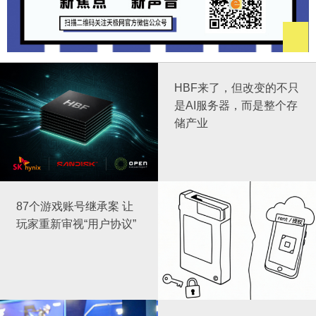
HBF来了，但改变的不只
是AI服务器，而是整个存
储产业
87个游戏账号继承案 让
玩家重新审视“用户协议”