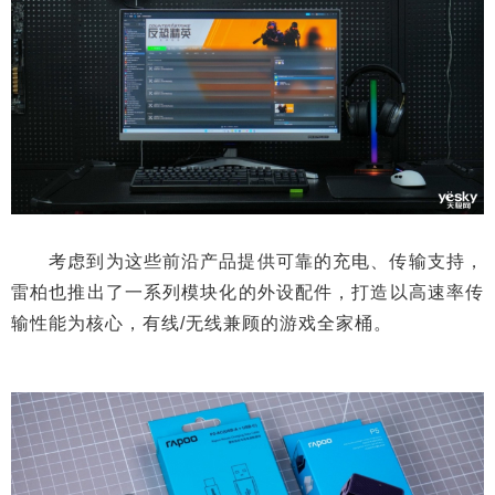
考虑到为这些前沿产品提供可靠的充电、传输支持，
雷柏也推出了一系列模块化的外设配件，打造以高速率传
输性能为核心，有线/无线兼顾的游戏全家桶。