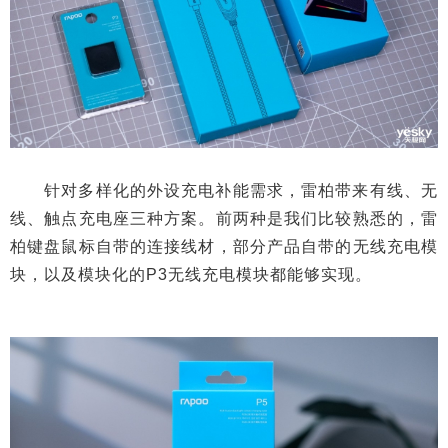
针对多样化的外设充电补能需求，雷柏带来有线、无
线、触点充电座三种方案。前两种是我们比较熟悉的，雷
柏键盘鼠标自带的连接线材，部分产品自带的无线充电模
块，以及模块化的P3无线充电模块都能够实现。