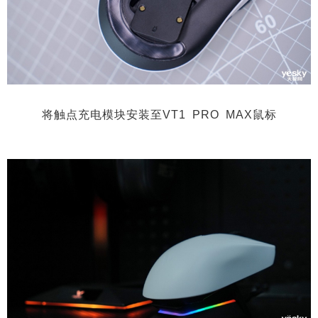
将触点充电模块安装至VT1 PRO MAX鼠标