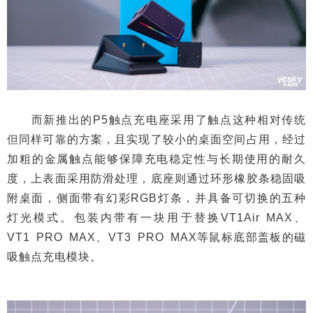
而新推出的P5触点充电座采用了触点这种相对传统
但同样可靠的方案，且实现了较小的桌面空间占用，经过
加粗的金属触点能够保障充电稳定性与长期使用的耐久
度，上表面采用防滑处理，底座则通过环形橡胶条稳固吸
附桌面，侧面带有幻彩RGB灯条，并具备可切换的五种
灯光模式。包装内带有一块用于替换VT1Air MAX、
VT1 PRO MAX、VT3 PRO MAX等鼠标底部盖板的磁
吸触点充电模块。