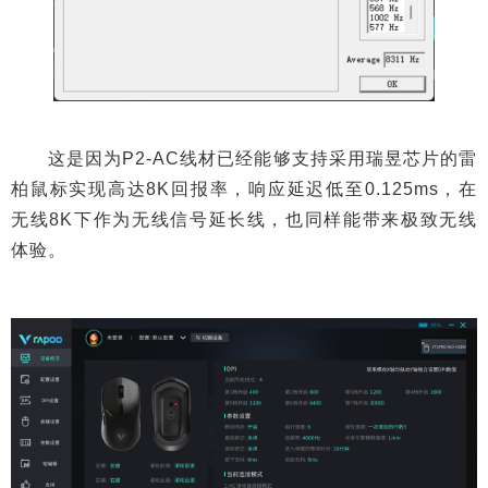
这是因为P2-AC线材已经能够支持采用瑞昱芯片的雷
柏鼠标实现高达8K回报率，响应延迟低至0.125ms，在
无线8K下作为无线信号延长线，也同样能带来极致无线
体验。