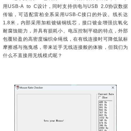
用USB-A to C设计，同时支持供电与USB 2.0协议数据
传输，可适配雷柏全系采用USB-C接口的外设。线长达
1.8米，内部采用加粗镀锡铜线芯，接口镀金增强抗氧化
耐腐蚀能力，并具有损耗小、电压控制平稳的特点，外部
包覆轻盈的高密度编织伞绳线，在有线连接时可降低鼠标
摩擦感与拖曳感，带来近乎无线连接般的体验，但我们为
什么不直接用无线模式呢？