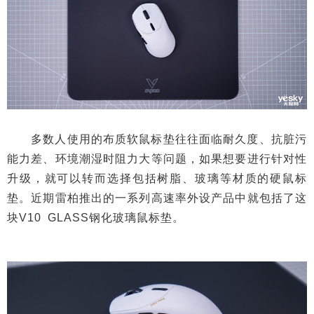
多数人使用的布质软鼠标垫往往面临耐久度、抗脏污
能力差、环境潮湿时阻力大等问题，如果想要进行针对性
升级，就可以转而选择包括树脂、玻璃等材质的硬鼠标
垫。近期雷柏推出的一系列高速率外设产品中就包括了这
块V10 GLASS钢化玻璃鼠标垫。