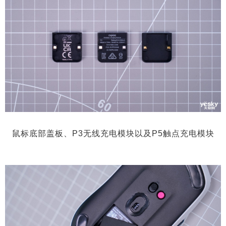
鼠标底部盖板、P3无线充电模块以及P5触点充电模块