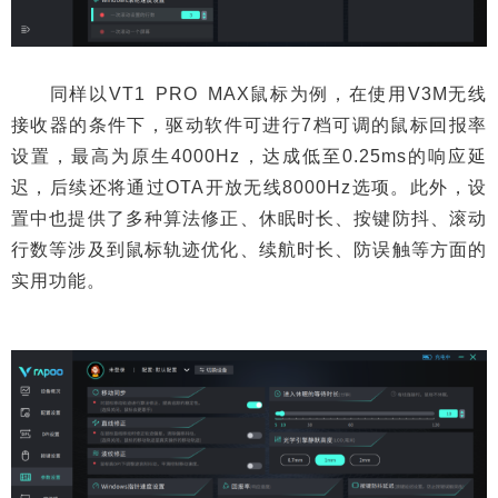
同样以VT1 PRO MAX鼠标为例，在使用V3M无线
接收器的条件下，驱动软件可进行7档可调的鼠标回报率
设置，最高为原生4000Hz，达成低至0.25ms的响应延
迟，后续还将通过OTA开放无线8000Hz选项。此外，设
置中也提供了多种算法修正、休眠时长、按键防抖、滚动
行数等涉及到鼠标轨迹优化、续航时长、防误触等方面的
实用功能。