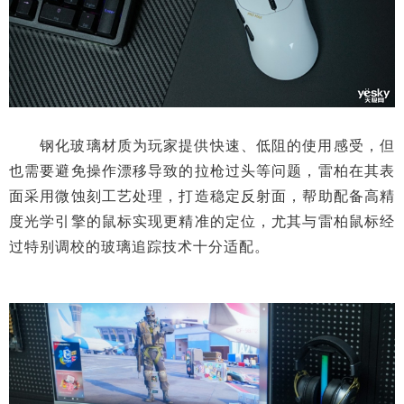
钢化玻璃材质为玩家提供快速、低阻的使用感受，但
也需要避免操作漂移导致的拉枪过头等问题，雷柏在其表
面采用微蚀刻工艺处理，打造稳定反射面，帮助配备高精
度光学引擎的鼠标实现更精准的定位，尤其与雷柏鼠标经
过特别调校的玻璃追踪技术十分适配。