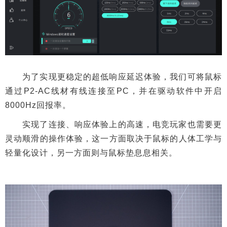
为了实现更稳定的超低响应延迟体验，我们可将鼠标
通过P2-AC线材有线连接至PC，并在驱动软件中开启
8000Hz回报率。
实现了连接、响应体验上的高速，电竞玩家也需要更
灵动顺滑的操作体验，这一方面取决于鼠标的人体工学与
轻量化设计，另一方面则与鼠标垫息息相关。