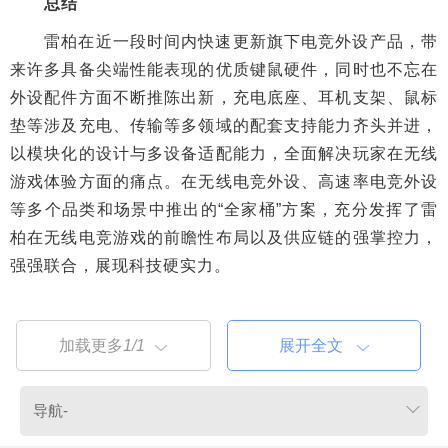
总结
雷柏在近一段时间内快速更新旗下电竞外设产品，带
来许多具备尖端性能表现的优质键鼠硬件，同时也不忘在
外设配件方面不断推陈出新，充电底座、耳机支架、鼠标
垫等涉及充电、传输等多领域的配套支持能力齐头并进，
以模块化的设计与多设备适配能力，全面解决玩家在无线
游戏体验方面的痛点。在无线电竞外设、高速率电竞外设
等多个品类和场景中推出的“全家桶”方案，充分发挥了雷
柏在无线电竞游戏的前瞻性布局以及供应链的强掌控力，
强强联合，展现科技硬实力。
加载更多
1/1
展开全文