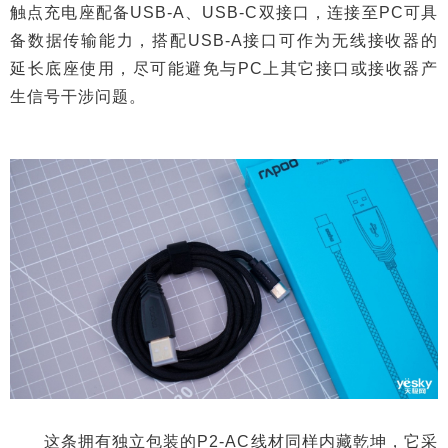
触点充电座配备USB-A、USB-C双接口，连接至PC可具
备数据传输能力，搭配USB-A接口可作为无线接收器的
延长底座使用，尽可能避免与PC上其它接口或接收器产
生信号干涉问题。
这条拥有独立包装的P2-AC线材同样内藏乾坤，它采