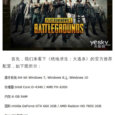
首先，我们来看下《绝地求生：大逃杀》的官方推荐
配置，如下图所示：