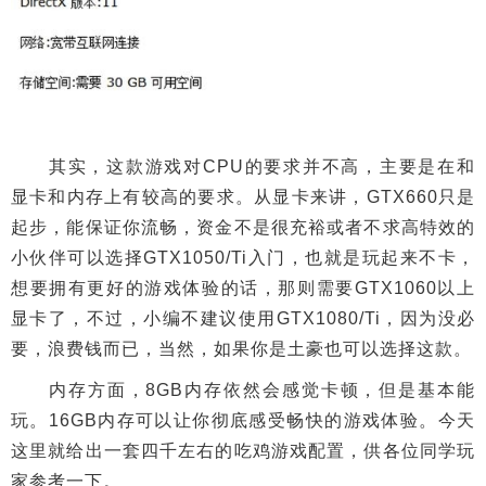
其实，这款游戏对CPU的要求并不高，主要是在和
显卡和内存上有较高的要求。从显卡来讲，GTX660只是
起步，能保证你流畅，资金不是很充裕或者不求高特效的
小伙伴可以选择GTX1050/Ti入门，也就是玩起来不卡，
想要拥有更好的游戏体验的话，那则需要GTX1060以上
显卡了，不过，小编不建议使用GTX1080/Ti，因为没必
要，浪费钱而已，当然，如果你是土豪也可以选择这款。
内存方面，8GB内存依然会感觉卡顿，但是基本能
玩。16GB内存可以让你彻底感受畅快的游戏体验。今天
这里就给出一套四千左右的吃鸡游戏配置，供各位同学玩
家参考一下。