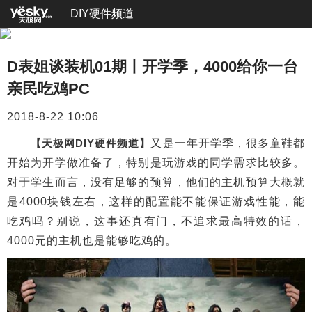
DIY硬件频道
D表姐谈装机01期丨开学季，4000给你一台
亲民吃鸡PC
2018-8-22 10:06
【天极网DIY硬件频道】
又是一年开学季，很多童鞋都
开始为开学做准备了，特别是玩游戏的同学需求比较多。
对于学生而言，没有足够的预算，他们的主机预算大概就
是4000块钱左右，这样的配置能不能保证游戏性能，能
吃鸡吗？别说，这事还真有门，不追求最高特效的话，
4000元的主机也是能够吃鸡的。