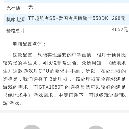
无
光存储
TT起航者S5+爱国者黑暗骑士550DK
298元
机箱电源
4652元
价格总计
电脑配置点评：
这款配置，只能实现游戏的中等画质，相对于预算比
较紧张的学生党，可以说非常适合。众所周知，《绝地求
生》这款游戏对CPU的要求并不高，所以，在处理器的
选择是，我们选择了i3处理器， 该处理器完全能够满足
游戏的需求。而GTX1050Ti的选择显然可以较好的满足
《绝地求生》游戏需求，中等画质下，可以畅玩这款“吃
鸡”游戏。